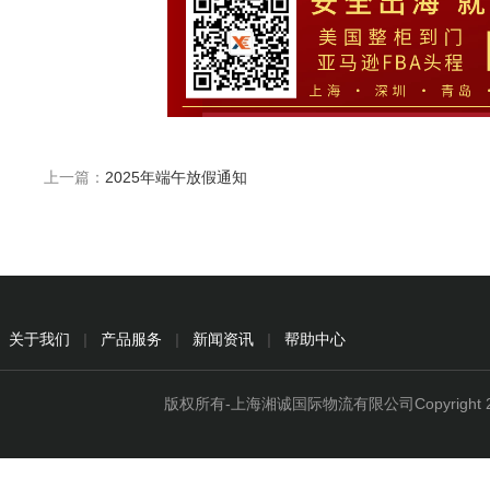
上一篇：
2025年端午放假通知
关于我们
|
产品服务
|
新闻资讯
|
帮助中心
版权所有-上海湘诚国际物流有限公司Copyright 2015 - 